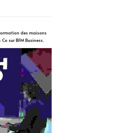
sformation des maisons 
& Co sur BFM Business.