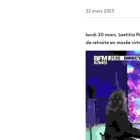
22 mars 2023
lundi 20 mars, Laetitia P
de retraite en musée virt