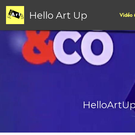
Hello Art Up
Vidéo
HelloArtUp